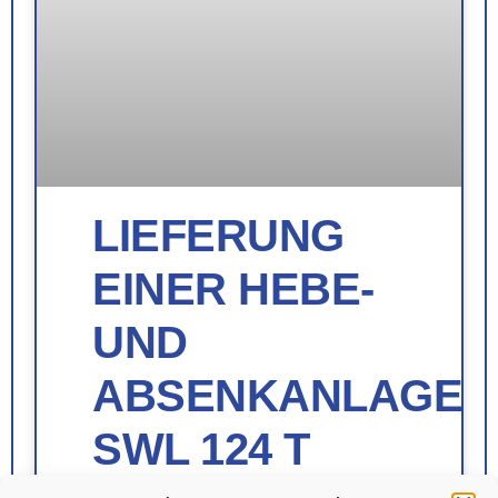
LIEFERUNG
EINER HEBE-
UND
ABSENKANLAGE
SWL 124 T