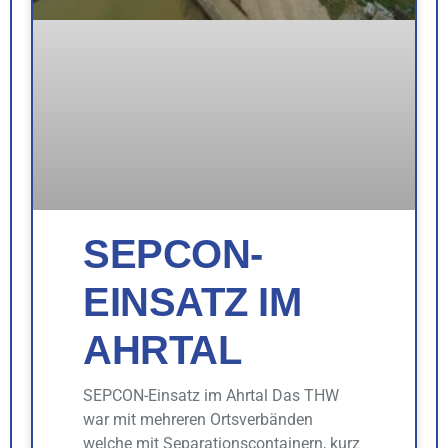
SEPCON-
EINSATZ IM
AHRTAL
SEPCON-Einsatz im Ahrtal Das THW
war mit mehreren Ortsverbänden
welche mit Separationscontainern, kurz