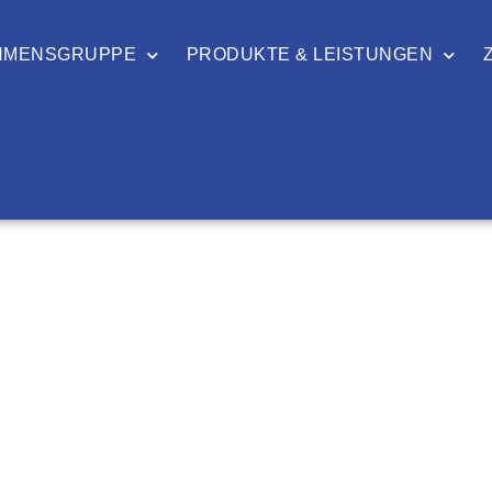
HMENSGRUPPE
PRODUKTE & LEISTUNGEN