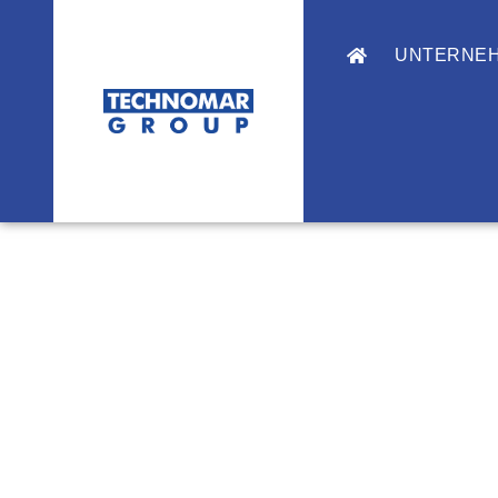
UNTERNE