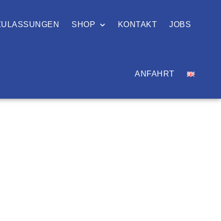
ZULASSUNGEN
SHOP
KONTAKT
JOBS
ANFAHRT