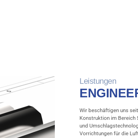
Leistungen
ENGINEE
Wir beschäftigen uns sei
Konstruktion im Bereich S
und Umschlagstechnolog
Vorrichtungen für die Luf