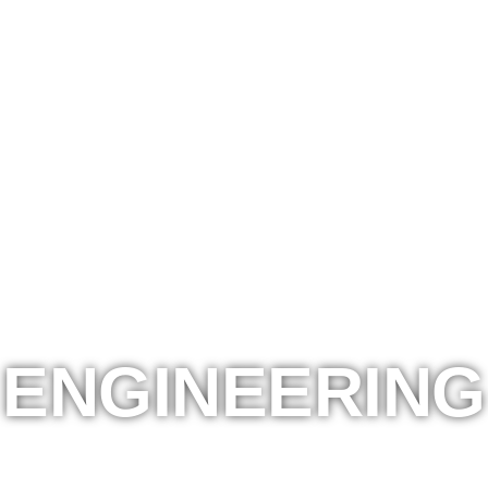
ENGINEERING