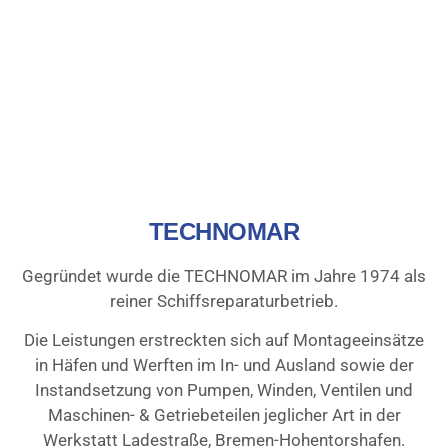
TECHNOMAR
Gegründet wurde die TECHNOMAR im Jahre 1974 als
reiner Schiffsreparaturbetrieb.
Die Leistungen erstreckten sich auf Montageeinsätze
in Häfen und Werften im In- und Ausland sowie der
Instandsetzung von Pumpen, Winden, Ventilen und
Maschinen- & Getriebeteilen jeglicher Art in der
Werkstatt Ladestraße, Bremen-Hohentorshafen.