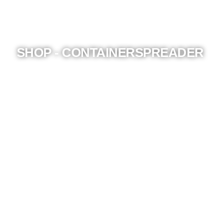
SHOP - CONTAINERSPREADER